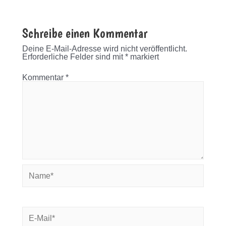
Schreibe einen Kommentar
Deine E-Mail-Adresse wird nicht veröffentlicht.
Erforderliche Felder sind mit
*
markiert
Kommentar
*
Name*
E-
Mail*